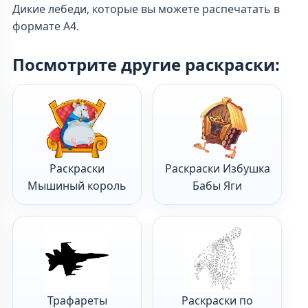
Дикие лебеди, которые вы можете распечатать в
формате А4.
Посмотрите другие раскраски:
Раскраски
Раскраски Избушка
Мышиный король
Бабы Яги
Трафареты
Раскраски по