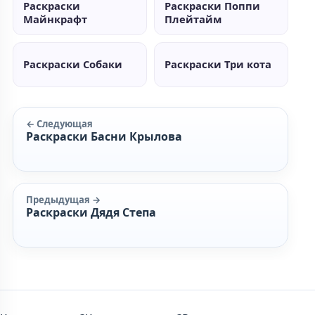
Раскраски
Раскраски Поппи
Майнкрафт
Плейтайм
Раскраски Собаки
Раскраски Три кота
← Следующая
Раскраски Басни Крылова
Предыдущая →
Раскраски Дядя Степа