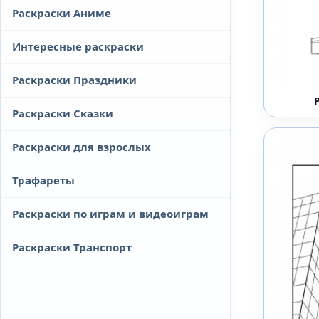
Раскраски Аниме
Интересные раскраски
Раскраски Праздники
Раскраски Сказки
Раскраски для взрослых
Трафареты
Раскраски по играм и видеоиграм
Раскраски Транспорт